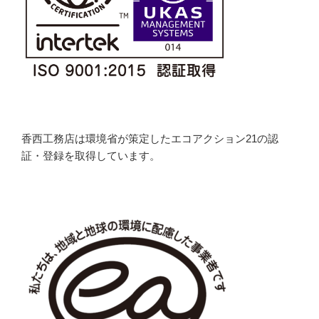
香西工務店は環境省が策定したエコアクション21の認
証・登録を取得しています。