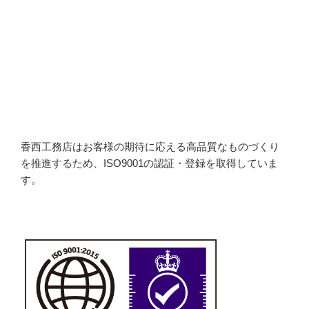
香西工務店はお客様の期待に応える高品質なものづくり
を推進するため、ISO9001の認証・登録を取得していま
す。