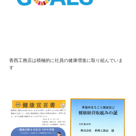
香西工務店は積極的に社員の健康増進に取り組んでいま
す