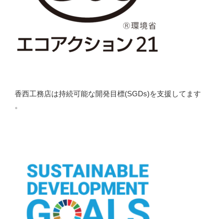
香西工務店は持続可能な開発目標(SGDs)を支援してます
。