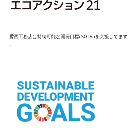
香西工務店は持続可能な開発目標(SGDs)を支援してます
。