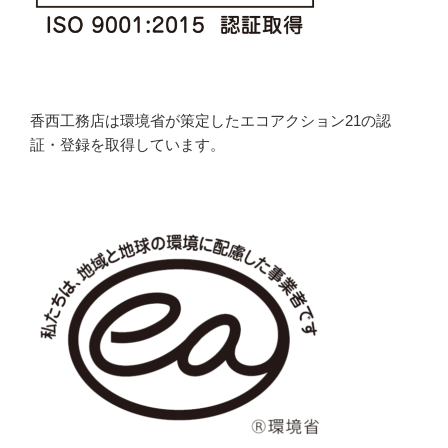
香西工務店は環境省が策定したエコアクション21の認
証・登録を取得しています。