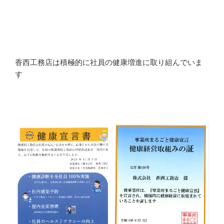
香西工務店は積極的に社員の健康増進に取り組んでいま
す