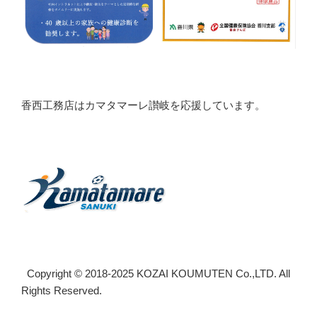
香西工務店はカマタマーレ讃岐を応援しています。
Copyright © 2018-2025 KOZAI KOUMUTEN Co.,LTD. All
Rights Reserved.