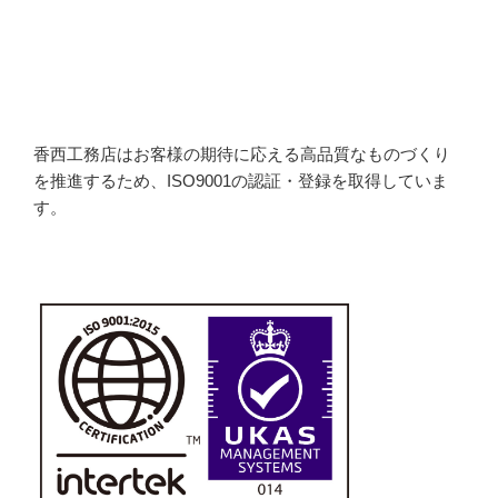
香西工務店はお客様の期待に応える高品質なものづくり
を推進するため、ISO9001の認証・登録を取得していま
す。