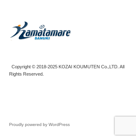
Copyright © 2018-2025 KOZAI KOUMUTEN Co.,LTD. All
Rights Reserved.
Proudly powered by WordPress