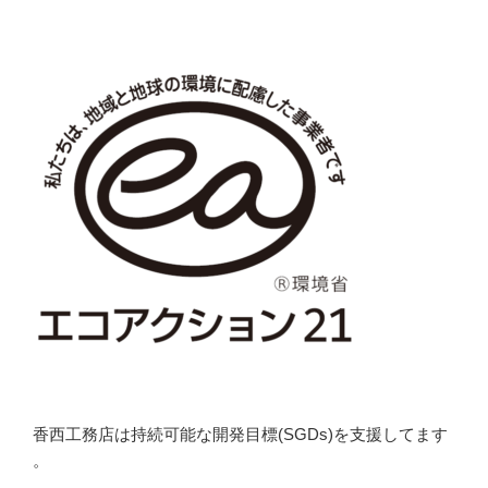
香西工務店は持続可能な開発目標(SGDs)を支援してます
。