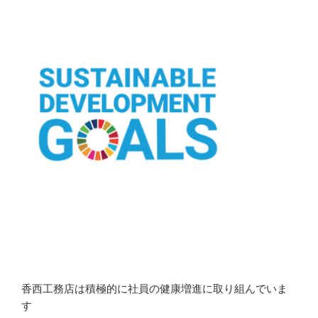
香西工務店は積極的に社員の健康増進に取り組んでいま
す