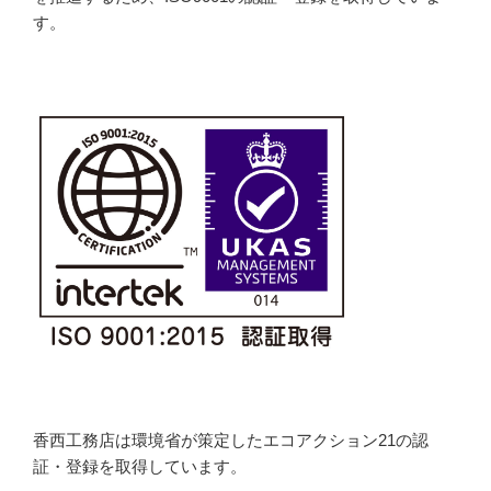
す。
香西工務店は環境省が策定したエコアクション21の認
証・登録を取得しています。