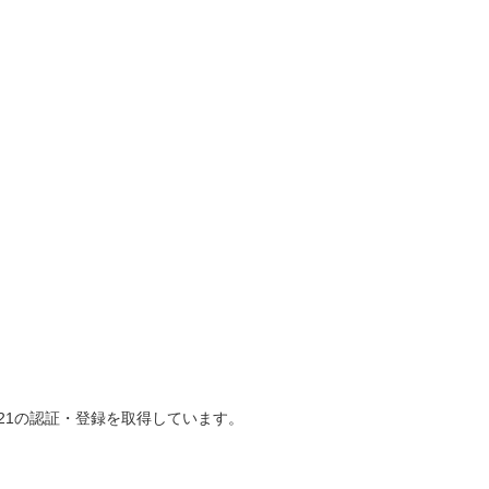
21の認証・登録を取得しています。