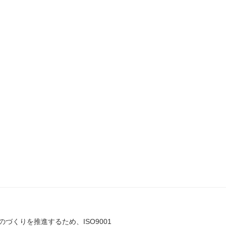
づくりを推進するため、ISO9001