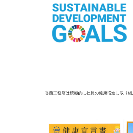
香西工務店は積極的に社員の健康増進に取り組