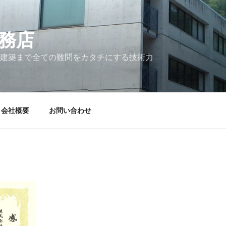
務店
建築まで全ての難問をカタチにする技術力
会社概要
お問い合わせ