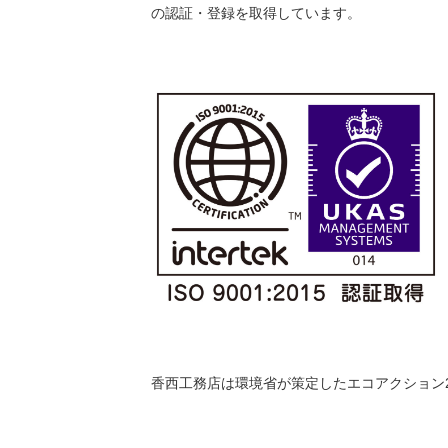
の認証・登録を取得しています。
香西工務店は環境省が策定したエコアクション