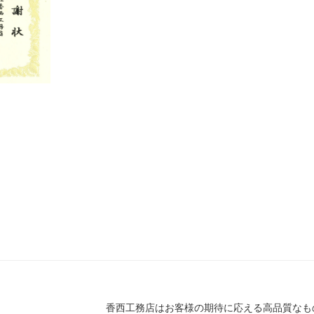
香西工務店はお客様の期待に応える高品質なもの