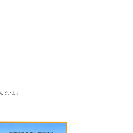
んでいます